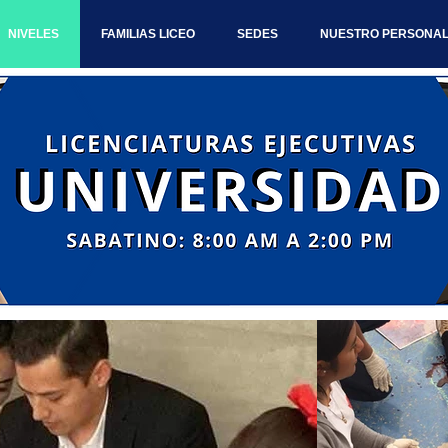
NIVELES
FAMILIAS LICEO
SEDES
NUESTRO PERSONA