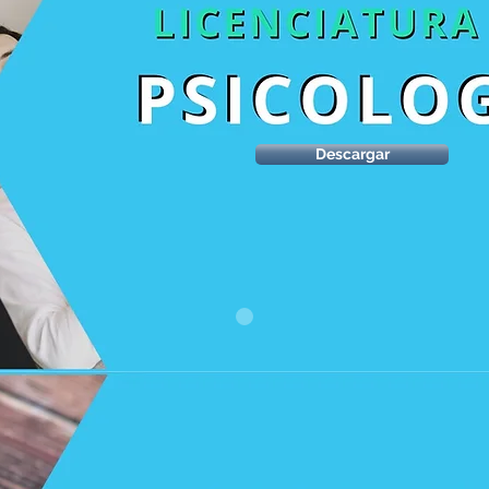
Descargar