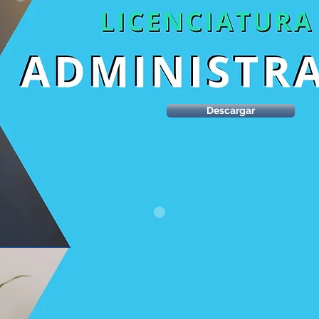
Descargar