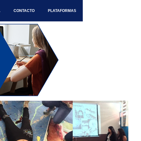
L
CONTACTO
PLATAFORMAS