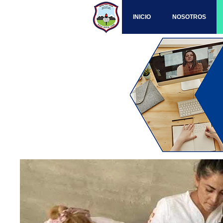
INICIO
NOSOTROS