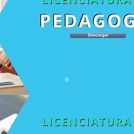
Descargar