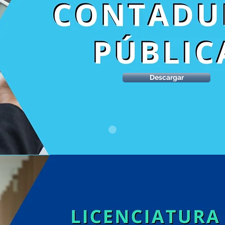
Descargar