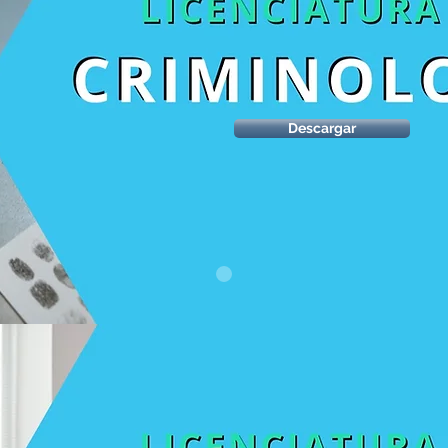
Descargar