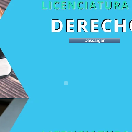
Descargar